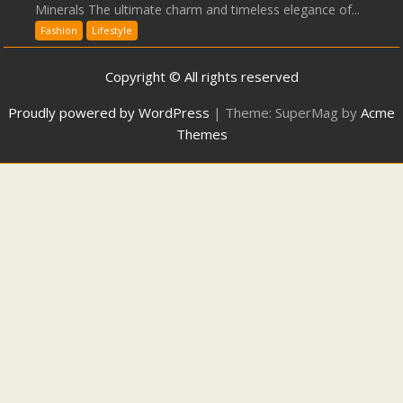
Minerals The ultimate charm and timeless elegance of...
Fashion
Lifestyle
Copyright © All rights reserved
Proudly powered by WordPress
|
Theme: SuperMag by
Acme
Themes