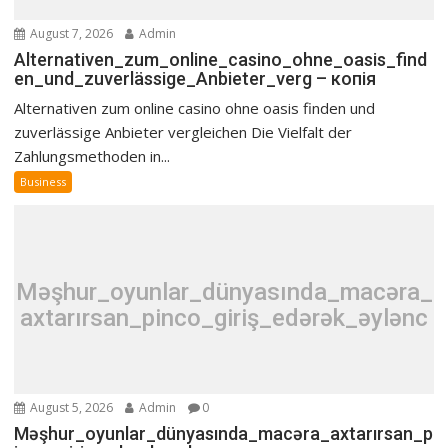
August 7, 2026
Admin
Alternativen_zum_online_casino_ohne_oasis_find
en_und_zuverlässige_Anbieter_verg – копія
Alternativen zum online casino ohne oasis finden und
zuverlässige Anbieter vergleichen Die Vielfalt der
Zahlungsmethoden in...
Business
Məşhur_oyunlar_dünyasında_macəra_
axtarırsan_pinco_giriş_edərək_əylənc
August 5, 2026
Admin
0
Məşhur_oyunlar_dünyasında_macəra_axtarırsan_p