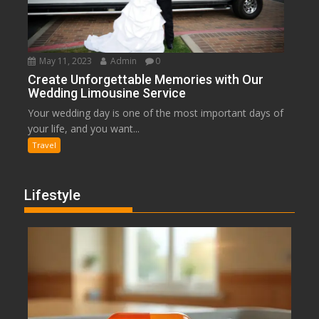
May 11, 2023
Admin
0
Create Unforgettable Memories with Our
Wedding Limousine Service
Your wedding day is one of the most important days of
your life, and you want...
Travel
Lifestyle