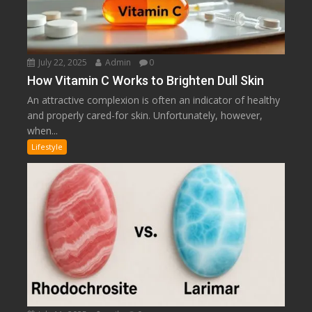
July 22, 2025
Admin
0
How Vitamin C Works to Brighten Dull Skin
An attractive complexion is often an indicator of healthy
and properly cared-for skin. Unfortunately, however,
when...
Lifestyle