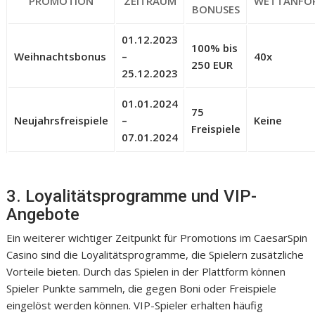
PROMOTION
ZEITRAUM
WETTANFO
BONUSES
01.12.2023
100% bis
Weihnachtsbonus
–
40x
250 EUR
25.12.2023
01.01.2024
75
Neujahrsfreispiele
–
Keine
Freispiele
07.01.2024
3. Loyalitätsprogramme und VIP-
Angebote
Ein weiterer wichtiger Zeitpunkt für Promotions im CaesarSpin
Casino sind die Loyalitätsprogramme, die Spielern zusätzliche
Vorteile bieten. Durch das Spielen in der Plattform können
Spieler Punkte sammeln, die gegen Boni oder Freispiele
eingelöst werden können. VIP-Spieler erhalten häufig