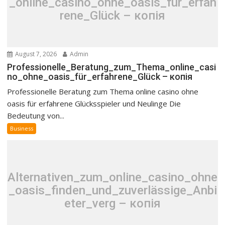
_online_casino_ohne_oasis_für_erfah
rene_Glück – копія
August 7, 2026
Admin
Professionelle_Beratung_zum_Thema_online_casi
no_ohne_oasis_für_erfahrene_Glück – копія
Professionelle Beratung zum Thema online casino ohne
oasis für erfahrene Glücksspieler und Neulinge Die
Bedeutung von...
Business
Alternativen_zum_online_casino_ohne
_oasis_finden_und_zuverlässige_Anbi
eter_verg – копія