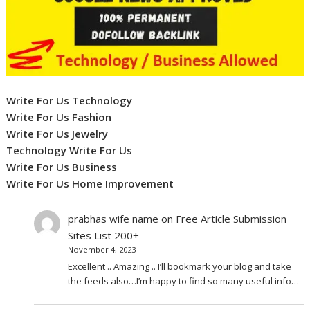
Write For Us Technology
Write For Us Fashion
Write For Us Jewelry
Technology Write For Us
Write For Us Business
Write For Us Home Improvement
prabhas wife name
on
Free Article Submission
Sites List 200+
November 4, 2023
Excellent .. Amazing .. I’ll bookmark your blog and take
the feeds also…I’m happy to find so many useful info…