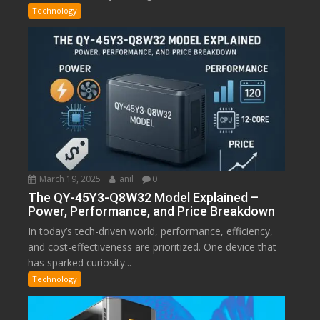
Technology
March 19, 2025
anil
0
The QY-45Y3-Q8W32 Model Explained –
Power, Performance, and Price Breakdown
In today’s tech-driven world, performance, efficiency,
and cost-effectiveness are prioritized. One device that
has sparked curiosity...
Technology